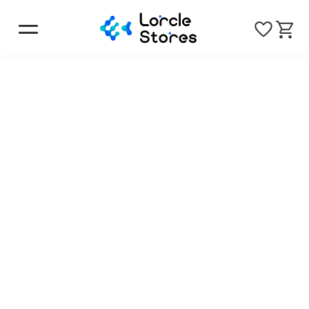
トップ
商品一覧
スマホリング